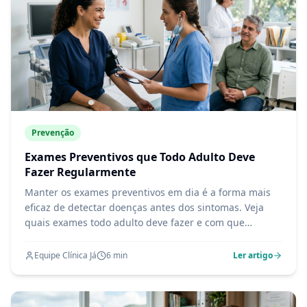
Prevenção
Exames Preventivos que Todo Adulto Deve
Fazer Regularmente
Manter os exames preventivos em dia é a forma mais
eficaz de detectar doenças antes dos sintomas. Veja
quais exames todo adulto deve fazer e com que
frequência.
Equipe Clínica Já
6
min
Ler artigo