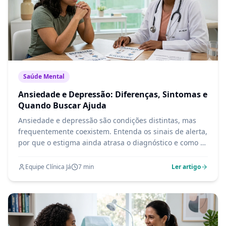
Saúde Mental
Ansiedade e Depressão: Diferenças, Sintomas e
Quando Buscar Ajuda
Ansiedade e depressão são condições distintas, mas
frequentemente coexistem. Entenda os sinais de alerta,
por que o estigma ainda atrasa o diagnóstico e como o
tratamento adequado transforma vidas.
Equipe Clínica Já
7
min
Ler artigo