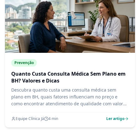
Prevenção
Quanto Custa Consulta Médica Sem Plano em
BH? Valores e Dicas
Descubra quanto custa uma consulta médica sem
plano em BH, quais fatores influenciam no preço e
como encontrar atendimento de qualidade com valor
acessível no Barreiro.
Equipe Clínica Já
4
min
Ler artigo