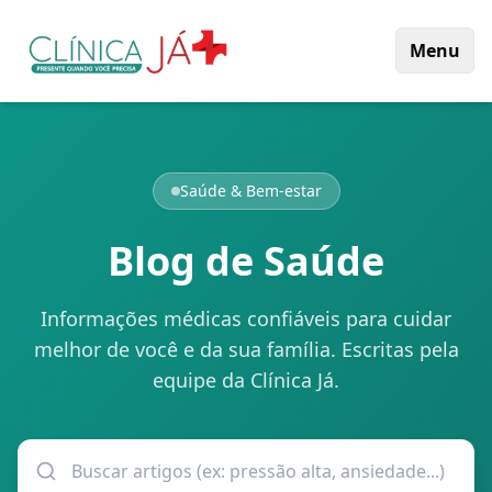
Menu
Saúde & Bem-estar
Blog de Saúde
Informações médicas confiáveis para cuidar
melhor de você e da sua família. Escritas pela
equipe da Clínica Já.