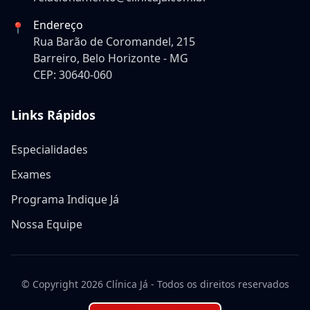
Endereço
📍
Rua Barão de Coromandel, 215
Barreiro, Belo Horizonte - MG
CEP: 30640-060
Links Rápidos
Especialidades
Exames
Programa Indique Já
Nossa Equipe
© Copyright
2026
Clínica Já - Todos os direitos reservados