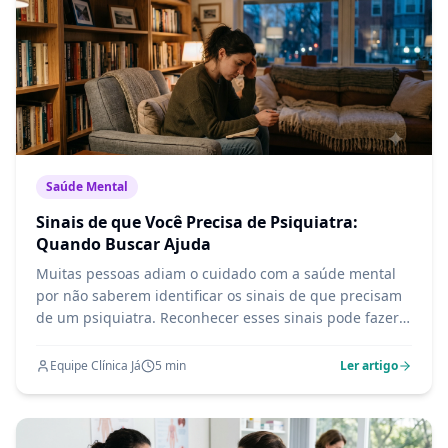
Saúde Mental
Sinais de que Você Precisa de Psiquiatra:
Quando Buscar Ajuda
Muitas pessoas adiam o cuidado com a saúde mental
por não saberem identificar os sinais de que precisam
de um psiquiatra. Reconhecer esses sinais pode fazer
toda a diferença.
Equipe Clínica Já
5
min
Ler artigo