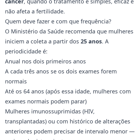
câncer
, quando o tratamento é simples, eficaz e
não afeta a fertilidade.
Quem deve fazer e com que frequência?
O Ministério da Saúde recomenda que mulheres
iniciem a coleta a partir dos
25 anos
. A
periodicidade é:
Anual nos dois primeiros anos
A cada três anos se os dois exames forem
normais
Até os 64 anos (após essa idade, mulheres com
exames normais podem parar)
Mulheres imunossuprimidas (HIV,
transplantadas) ou com histórico de alterações
anteriores podem precisar de intervalo menor —