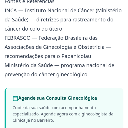
Fontes e Referências
INCA — Instituto Nacional de Câncer (Ministério
da Saúde)
— diretrizes para rastreamento do
câncer do colo do útero
FEBRASGO — Federação Brasileira das
Associações de Ginecologia e Obstetrícia
—
recomendações para o Papanicolau
Ministério da Saúde
— programa nacional de
prevenção do câncer ginecológico
Agende sua Consulta Ginecológica
Cuide da sua saúde com acompanhamento
especializado. Agende agora com a ginecologista da
Clínica Já no Barreiro.