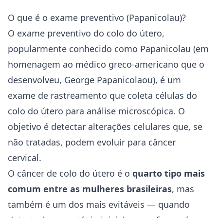
O que é o exame preventivo (Papanicolau)?
O exame preventivo do colo do útero,
popularmente conhecido como Papanicolau (em
homenagem ao médico greco-americano que o
desenvolveu, George Papanicolaou), é um
exame de rastreamento que coleta células do
colo do útero para análise microscópica. O
objetivo é detectar alterações celulares que, se
não tratadas, podem evoluir para câncer
cervical.
O câncer de colo do útero é o
quarto tipo mais
comum entre as mulheres brasileiras
, mas
também é um dos mais evitáveis — quando