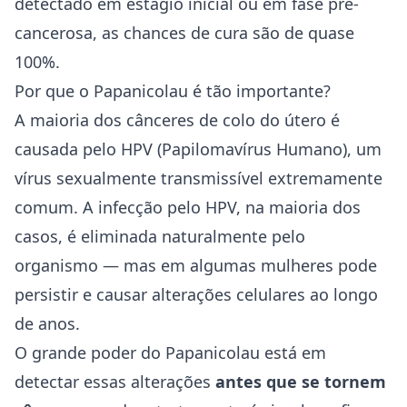
detectado em estágio inicial ou em fase pré-
cancerosa, as chances de cura são de quase
100%.
Por que o Papanicolau é tão importante?
A maioria dos cânceres de colo do útero é
causada pelo HPV (Papilomavírus Humano), um
vírus sexualmente transmissível extremamente
comum. A infecção pelo HPV, na maioria dos
casos, é eliminada naturalmente pelo
organismo — mas em algumas mulheres pode
persistir e causar alterações celulares ao longo
de anos.
O grande poder do Papanicolau está em
detectar essas alterações
antes que se tornem