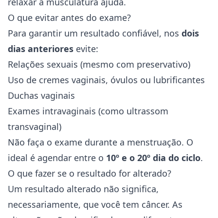
relaxar a musculatura ajuda.
O que evitar antes do exame?
Para garantir um resultado confiável, nos
dois
dias anteriores
evite:
Relações sexuais (mesmo com preservativo)
Uso de cremes vaginais, óvulos ou lubrificantes
Duchas vaginais
Exames intravaginais (como ultrassom
transvaginal)
Não faça o exame durante a menstruação. O
ideal é agendar entre o
10º e o 20º dia do ciclo
.
O que fazer se o resultado for alterado?
Um resultado alterado não significa,
necessariamente, que você tem câncer. As