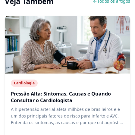
Veja Também
Todos os artigos
Cardiologia
Pressão Alta: Sintomas, Causas e Quando
Consultar o Cardiologista
A hipertensão arterial afeta milhões de brasileiros e é
um dos principais fatores de risco para infarto e AVC.
Entenda os sintomas, as causas e por que o diagnóstico
precoce salva vidas.