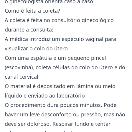
o ginecologista orienta caso a caso.
Como é feita a coleta?
A coleta é feita no consultório ginecológico
durante a consulta:
A médica introduz um espéculo vaginal para
visualizar o colo do útero
Com uma espátula e um pequeno pincel
(escovinha), coleta células do colo do útero e do
canal cervical
O material é depositado em lâmina ou meio
líquido e enviado ao laboratório
O procedimento dura poucos minutos. Pode
haver um leve desconforto ou pressão, mas não
deve ser doloroso. Respirar fundo e tentar