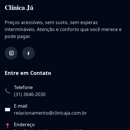
Clínica Já
Preços acessíveis, sem susto, sem esperas
intermináveis. Atenção e conforto que você merece e
pode pagar.
Entre em Contato
Telefone
📞
(31) 3646-2030
E-mail
✉️
relacionamento@clinicaja.com.br
Endereço
📍