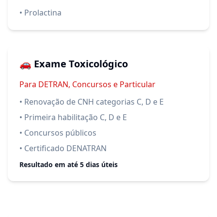
• Prolactina
🚗 Exame Toxicológico
Para DETRAN, Concursos e Particular
• Renovação de CNH categorias C, D e E
• Primeira habilitação C, D e E
• Concursos públicos
• Certificado DENATRAN
Resultado em até 5 dias úteis