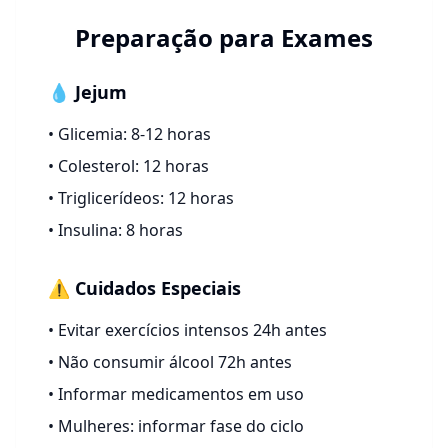
Preparação para Exames
💧 Jejum
• Glicemia: 8-12 horas
• Colesterol: 12 horas
• Triglicerídeos: 12 horas
• Insulina: 8 horas
⚠️ Cuidados Especiais
• Evitar exercícios intensos 24h antes
• Não consumir álcool 72h antes
• Informar medicamentos em uso
• Mulheres: informar fase do ciclo