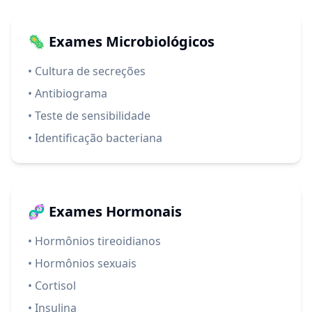
🦠 Exames Microbiológicos
• Cultura de secreções
• Antibiograma
• Teste de sensibilidade
• Identificação bacteriana
🧬 Exames Hormonais
• Hormônios tireoidianos
• Hormônios sexuais
• Cortisol
• Insulina