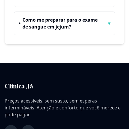
Como me preparar para o exame
▾
de sangue em jejum?
Clínica Já
Preços acessíveis, sem susto, sem esperas
intermináveis. Atenção e conforto que você merece e
pode pagar.