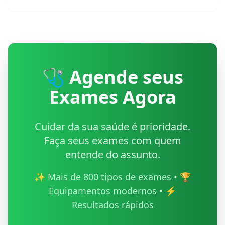
🩺 Agende seus
Exames Agora
Cuidar da sua saúde é prioridade.
Faça seus exames com quem
entende do assunto.
✨ Mais de 800 tipos de exames • 🏆
Equipamentos modernos • ⚡
Resultados rápidos