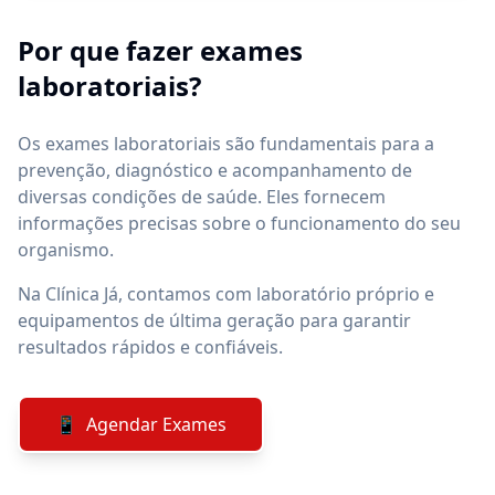
Por que fazer exames
laboratoriais?
Os exames laboratoriais são fundamentais para a
prevenção, diagnóstico e acompanhamento de
diversas condições de saúde. Eles fornecem
informações precisas sobre o funcionamento do seu
organismo.
Na Clínica Já, contamos com laboratório próprio e
equipamentos de última geração para garantir
resultados rápidos e confiáveis.
📱
Agendar Exames