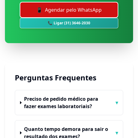
📱
Agendar pelo WhatsApp
📞
Ligar
(31) 3646-2030
Perguntas Frequentes
Preciso de pedido médico para
▾
fazer exames laboratoriais?
Quanto tempo demora para sair o
▾
resultado dos exames?